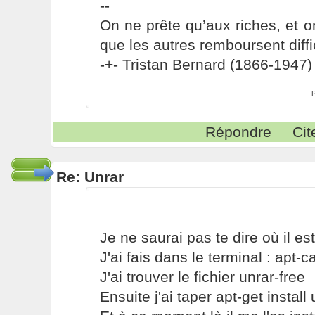
--
On ne prête qu’aux riches, et o
que les autres remboursent diffi
-+- Tristan Bernard (1866-1947) 
Répondre
Cit
Re: Unrar
Je ne saurai pas te dire où il est
J'ai fais dans le terminal : apt-
J'ai trouver le fichier unrar-free
Ensuite j'ai taper apt-get install