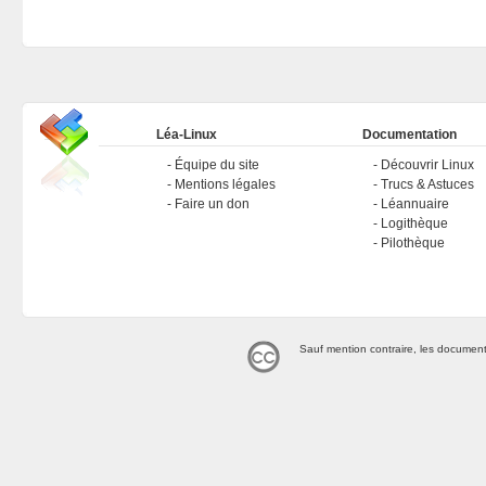
Léa-Linux
Documentation
Équipe du site
Découvrir Linux
Mentions légales
Trucs & Astuces
Faire un don
Léannuaire
Logithèque
Pilothèque
Sauf mention contraire, les document