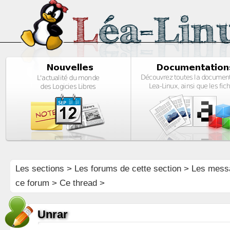
Les sections
>
Les forums de cette section
>
Les mess
ce forum
> Ce thread >
Unrar