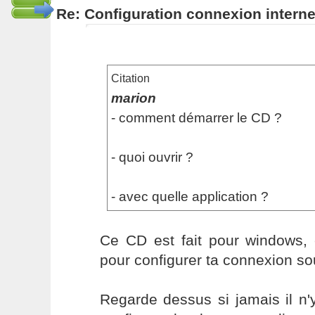
Re: Configuration connexion interne
Citation
marion
- comment démarrer le CD ?
- quoi ouvrir ?
- avec quelle application ?
Ce CD est fait pour windows,
pour configurer ta connexion so
Regarde dessus si jamais il n