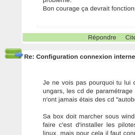
Bon courage ça devrait fonction
Répondre
Cit
Re: Configuration connexion interne
Je ne vois pas pourquoi tu lui
ungars, les cd de paramétrage 
n'ont jamais étais des cd "autob
Sa box doit marcher sous windo
faire c'est d'installer les pilo
linux, mais pour cela il faut co