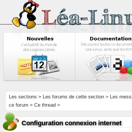
Les sections
>
Les forums de cette section
>
Les mess
ce forum
> Ce thread >
Configuration connexion internet