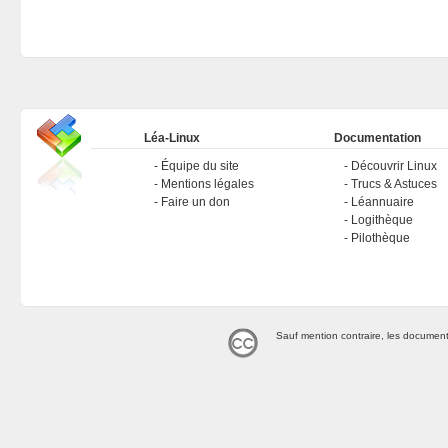
Léa-Linux
Documentation
Équipe du site
Découvrir Linux
Mentions légales
Trucs & Astuces
Faire un don
Léannuaire
Logithèque
Pilothèque
Sauf mention contraire, les document