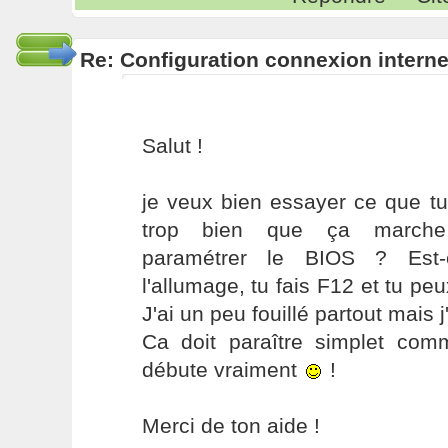
Re: Configuration connexion interne
Salut !
je veux bien essayer ce que tu 
trop bien que ça marche
paramétrer le BIOS ? Es
l'allumage, tu fais F12 et tu pe
J'ai un peu fouillé partout mais j
Ca doit paraître simplet com
débute vraiment
!
Merci de ton aide !