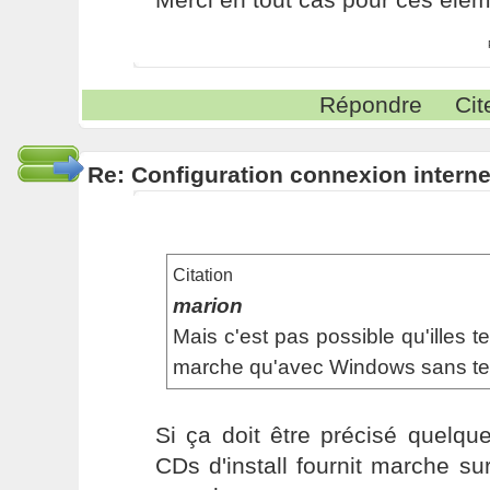
Répondre
Cit
Re: Configuration connexion interne
Citation
marion
Mais c'est pas possible qu'illes t
marche qu'avec Windows sans te l
Si ça doit être précisé quelqu
CDs d'install fournit marche s