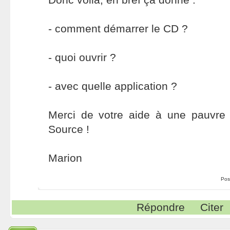
- comment démarrer le CD ?
- quoi ouvrir ?
- avec quelle application ?
Merci de votre aide à une pauvre
Source !
Marion
Pos
Répondre
Citer