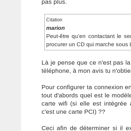
pas plus.
Citation
marion
Peut-être qu'en contactant le se
procurer un CD qui marche sous 
Là je pense que ce n'est pas la
téléphone, à mon avis tu n'obtie
Pour configurer ta connexion en w
tout d'abords quel est le modèle
carte wifi (si elle est intégrée
c'est une carte PCI) ??
Ceci afin de déterminer si il e