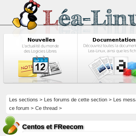
Les sections
>
Les forums de cette section
>
Les mess
ce forum
> Ce thread >
Centos et FReecom