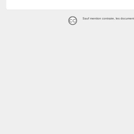
Sauf mention contraire, les document