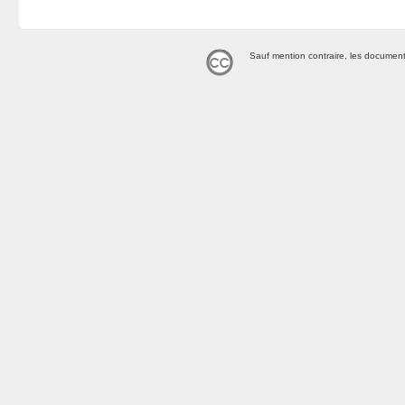
Sauf mention contraire, les document