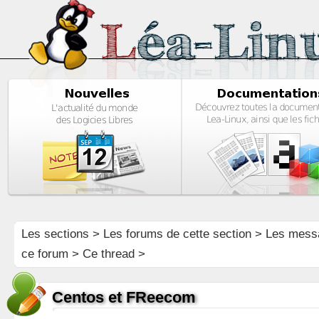
Les sections
>
Les forums de cette section
>
Les mess
ce forum
> Ce thread >
Centos et FReecom