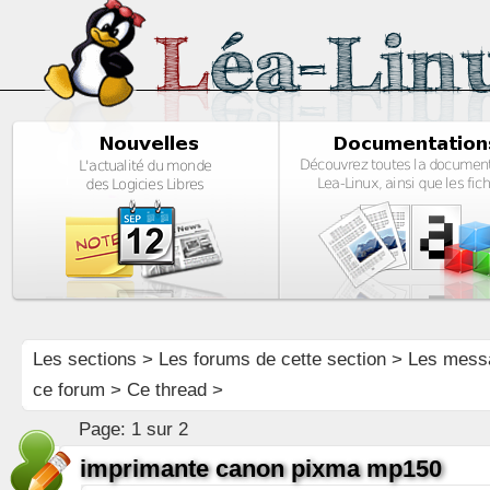
Les sections
>
Les forums de cette section
>
Les mess
ce forum
> Ce thread >
Page:
1 sur 2
imprimante canon pixma mp150