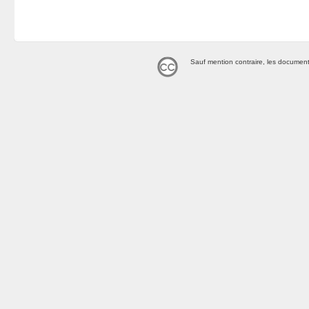
Sauf mention contraire, les document