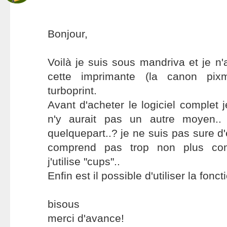
Bonjour,
Voilà je suis sous mandriva et je n'
cette imprimante (la canon pi
turboprint.
Avant d'acheter le logiciel complet 
n'y aurait pas un autre moyen.. 
quelquepart..? je ne suis pas sure d'e
comprend pas trop non plus co
j'utilise "cups"..
Enfin est il possible d'utiliser la fon
bisous
merci d'avance!