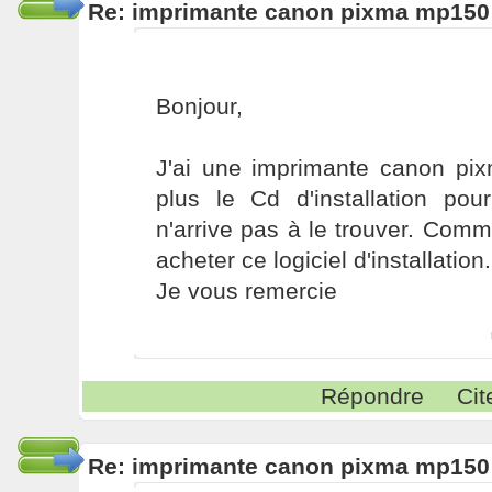
Re: imprimante canon pixma mp150
Bonjour,
J'ai une imprimante canon pix
plus le Cd d'installation pour 
n'arrive pas à le trouver. Comm
acheter ce logiciel d'installation.
Je vous remercie
Répondre
Cit
Re: imprimante canon pixma mp150