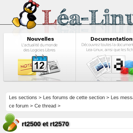
Les sections
>
Les forums de cette section
>
Les mess
ce forum
> Ce thread >
rt2500 et rt2570