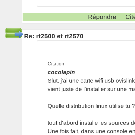
Répondre
Cit
Re: rt2500 et rt2570
Citation
cocolapin
Slut, j'ai une carte wifi usb ovislin
vient juste de l'installer sur une 
Quelle distribution linux utilise tu ?
tout d'abord installe les sources d
Une fois fait, dans une console en