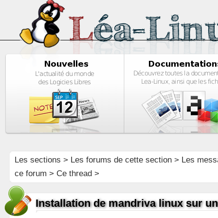
Les sections
>
Les forums de cette section
>
Les mess
ce forum
> Ce thread >
Installation de mandriva linux sur u