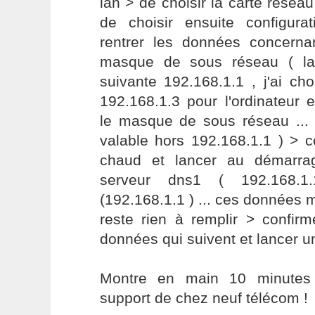
lan > de choisir la carte réseau
de choisir ensuite configur
rentrer les données concernan
masque de sous réseau ( la
suivante 192.168.1.1 , j'ai cho
192.168.1.3 pour l'ordinateur 
le masque de sous réseau ... 
valable hors 192.168.1.1 ) > 
chaud et lancer au démarrag
serveur dns1 ( 192.168.1.
(192.168.1.1 ) ... ces données 
reste rien à remplir > confirm
données qui suivent et lancer un
Montre en main 10 minutes 
support de chez neuf télécom !