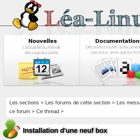
Les sections
>
Les forums de cette section
>
Les mess
ce forum
> Ce thread >
Installation d'une neuf box