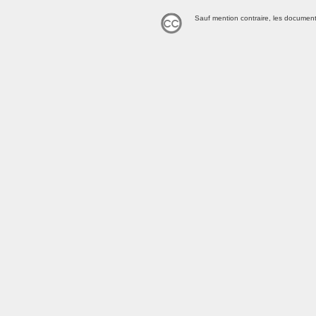
Sauf mention contraire, les document