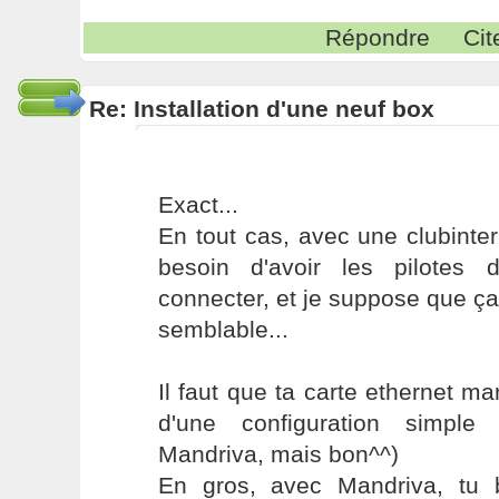
Répondre
Cit
Re: Installation d'une neuf box
Exact...
En tout cas, avec une clubinter
besoin d'avoir les pilote
connecter, et je suppose que ça 
semblable...
Il faut que ta carte ethernet mar
d'une configuration simple
Mandriva, mais bon^^)
En gros, avec Mandriva, tu 