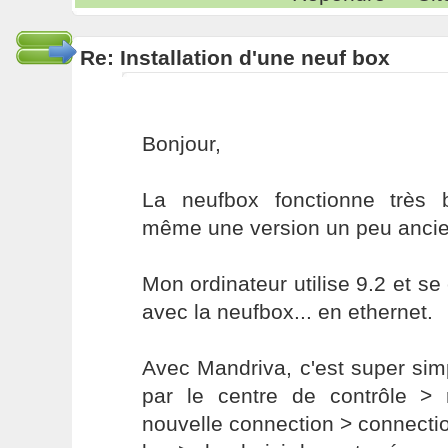
Re: Installation d'une neuf box
Bonjour,
La neufbox fonctionne très 
même une version un peu anci
Mon ordinateur utilise 9.2 et s
avec la neufbox... en ethernet.
Avec Mandriva, c'est super simpl
par le centre de contrôle > 
nouvelle connection > connecti