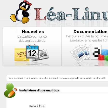
Les sections
>
Les forums de cette section
>
Les messages de ce forum
> Ce thread >
Installation d'une neuf box
Hello à tous!