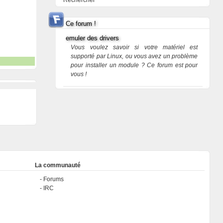
Rechercher
Ce forum !
emuler des drivers
Vous voulez savoir si votre matériel est
supporté par Linux, ou vous avez un problème
pour installer un module ? Ce forum est pour
vous !
La communauté
Forums
IRC