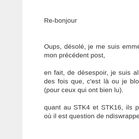
Re-bonjour
Oups, désolé, je me suis emmé
mon précédent post,
en fait, de désespoir, je suis a
des fois que, c'est là ou je b
(pour ceux qui ont bien lu).
quant au STK4 et STK16, ils p
où il est question de ndiswrappe