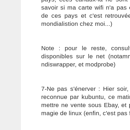
savoir si ma carte wifi n'a pas
de ces pays et c'est retrouvé
mondialistion chez moi...)
Note : pour le reste, consul
disponibles sur le net (notam
ndiswrapper, et modprobe)
7-Ne pas s'énerver : Hier soir,
reconnue par kubuntu, ce matin
mettre ne vente sous Ebay, et 
magie de linux (enfin, c'est pas