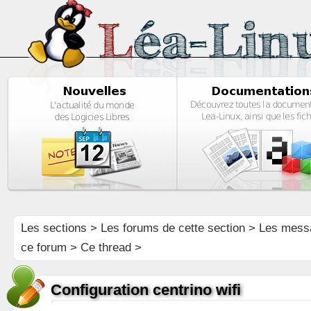
Les sections
>
Les forums de cette section
>
Les mess
ce forum
> Ce thread >
Configuration centrino wifi