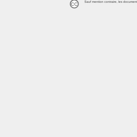
Sauf mention contraire, les document