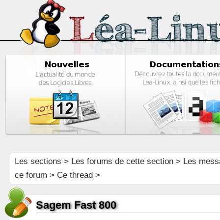
Les sections
>
Les forums de cette section
>
Les mess
ce forum
> Ce thread >
Sagem Fast 800