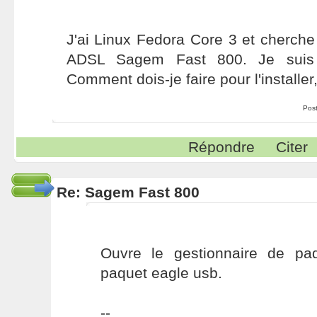
J'ai Linux Fedora Core 3 et cherche
ADSL Sagem Fast 800. Je suis 
Comment dois-je faire pour l'installer, 
Pos
Répondre
Citer
Re: Sagem Fast 800
Ouvre le gestionnaire de pa
paquet eagle usb.
--