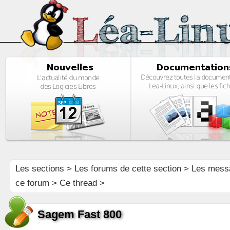
Les sections
>
Les forums de cette section
>
Les mess
ce forum
> Ce thread >
Sagem Fast 800