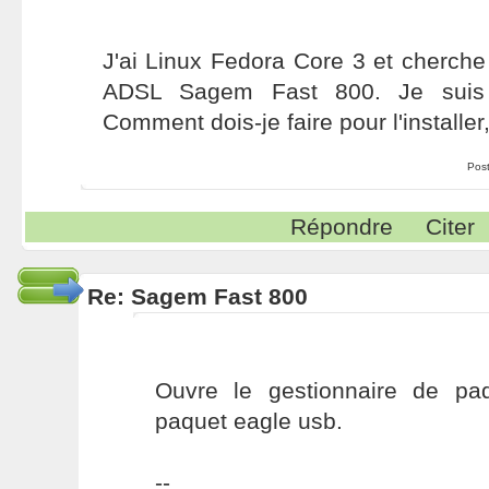
J'ai Linux Fedora Core 3 et cherche
ADSL Sagem Fast 800. Je suis 
Comment dois-je faire pour l'installer, 
Pos
Répondre
Citer
Re: Sagem Fast 800
Ouvre le gestionnaire de pa
paquet eagle usb.
--