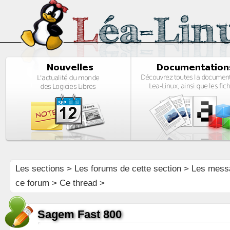
Les sections
>
Les forums de cette section
>
Les mess
ce forum
> Ce thread >
Sagem Fast 800