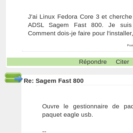
J'ai Linux Fedora Core 3 et cherche
ADSL Sagem Fast 800. Je suis 
Comment dois-je faire pour l'installer, 
Pos
Répondre
Citer
Re: Sagem Fast 800
Ouvre le gestionnaire de pa
paquet eagle usb.
--