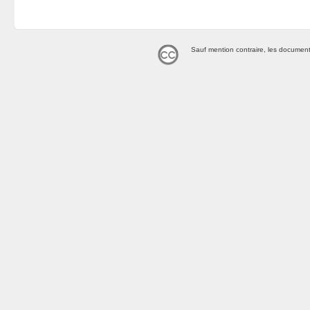
Sauf mention contraire, les document