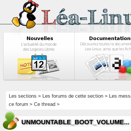
Les sections
>
Les forums de cette section
>
Les mess
ce forum
> Ce thread >
UNMOUNTABLE_BOOT_VOLUME...