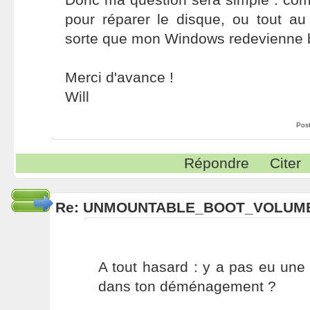
pour réparer le disque, ou tout au
sorte que mon Windows redevienne 
Merci d'avance !
Will
Pos
Répondre
Citer
Re: UNMOUNTABLE_BOOT_VOLUME.
A tout hasard : y a pas eu un
dans ton déménagement ?