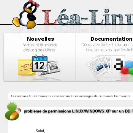
Les sections
>
Les forums de cette section
>
Les messages de ce forum
> Ce thread >
probleme de permissions LINUX/WINDOWS XP sur un DD 
Salut,