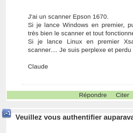
J'ai un scanner Epson 1670.
Si je lance Windows en premier, pu
très bien le scanner et tout fonctionn
Si je lance Linux en premier Xs
scanner.... Je suis perplexe et perdu
Claude
Répondre
Citer
Veuillez vous authentifier aupara