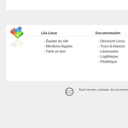
Léa-Linux
Documentation
Équipe du site
Découvrir Linux
Mentions légales
Trucs & Astuces
Faire un don
Léannuaire
Logithèque
Pilothèque
Sauf mention contraire, les document