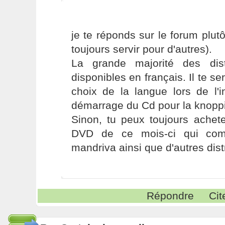
je te réponds sur le forum plutô
toujours servir pour d'autres).
La grande majorité des dist
disponibles en français. Il te s
choix de la langue lors de l'i
démarrage du Cd pour la knoppi
Sinon, tu peux toujours achet
DVD de ce mois-ci qui com
mandriva ainsi que d'autres dist
Répondre
Cit