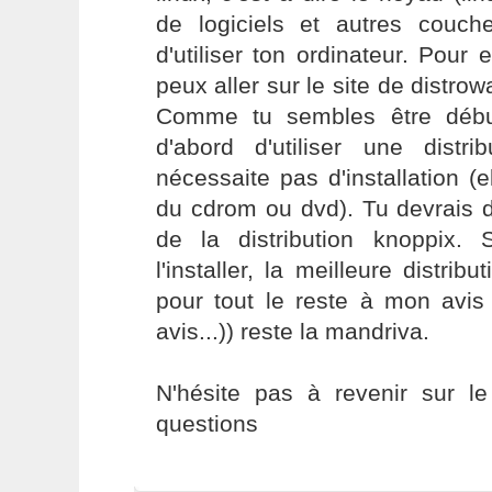
de logiciels et autres couch
d'utiliser ton ordinateur. Pour 
peux aller sur le site de distro
Comme tu sembles être début
d'abord d'utiliser une distri
nécessaite pas d'installation (e
du cdrom ou dvd). Tu devrais 
de la distribution knoppix.
l'installer, la meilleure distrib
pour tout le reste à mon avis
avis...)) reste la mandriva.
N'hésite pas à revenir sur l
questions