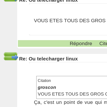
VOUS ETES TOUS DES GROS
Répondre
Cit
Re: Ou telecharger linux
Citation
groscon
VOUS ETES TOUS DES GROS 
Ça, c'est un point de vue qui m