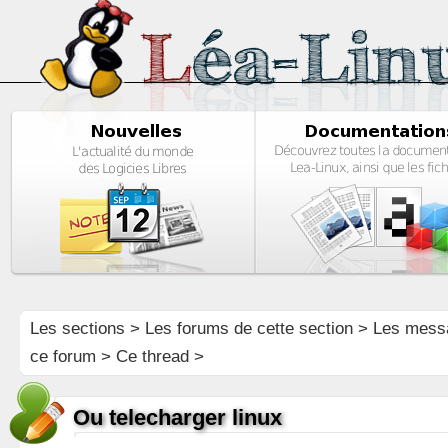
Les sections
>
Les forums de cette section
>
Les mess
ce forum
> Ce thread >
Ou telecharger linux