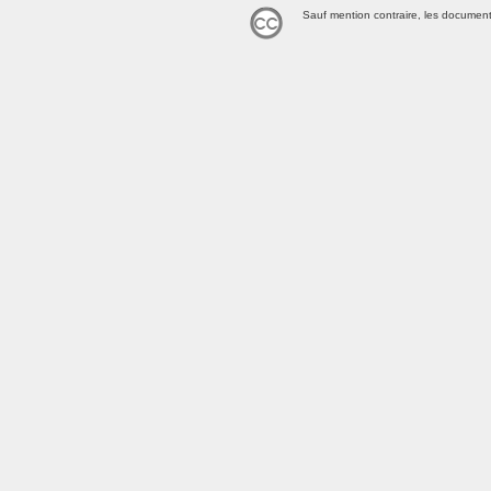
Sauf mention contraire, les document