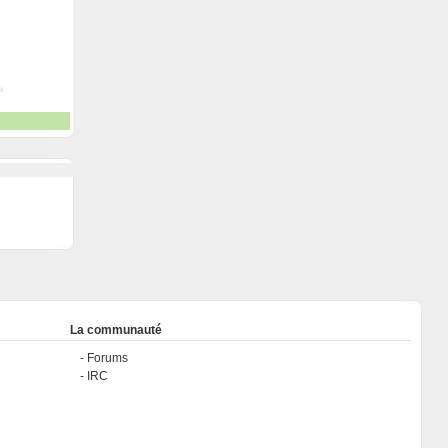
La communauté
Forums
IRC