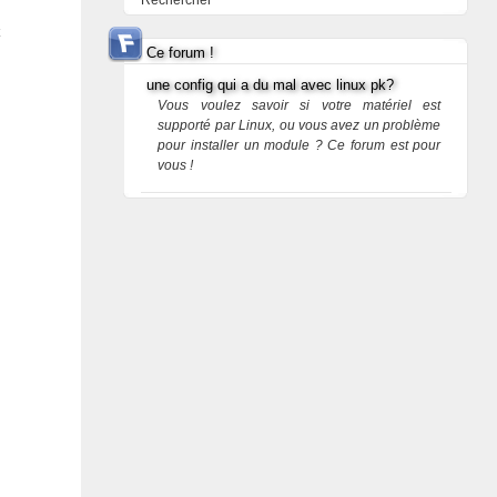
Rechercher
Ce forum !
une config qui a du mal avec linux pk?
Vous voulez savoir si votre matériel est
supporté par Linux, ou vous avez un problème
pour installer un module ? Ce forum est pour
vous !