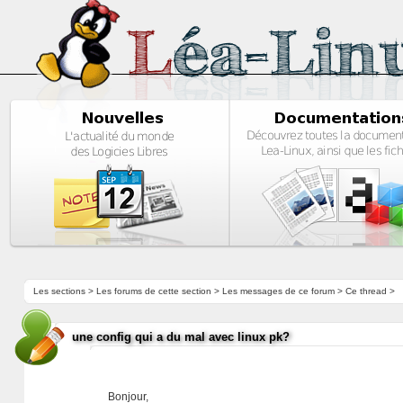
Les sections
>
Les forums de cette section
>
Les messages de ce forum
> Ce thread >
une config qui a du mal avec linux pk?
Bonjour,