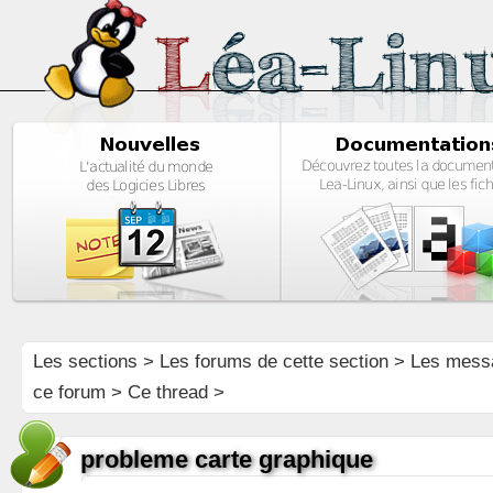
Les sections
>
Les forums de cette section
>
Les mess
ce forum
> Ce thread >
probleme carte graphique