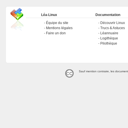
Léa-Linux
Documentation
Équipe du site
Découvrir Linux
Mentions légales
Trucs & Astuces
Faire un don
Léannuaire
Logithèque
Pilothèque
Sauf mention contraire, les document