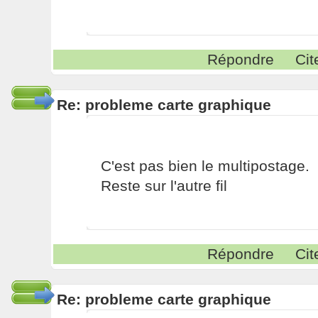
Répondre
Cit
Re: probleme carte graphique
C'est pas bien le multipostage.
Reste sur l'autre fil
Répondre
Cit
Re: probleme carte graphique