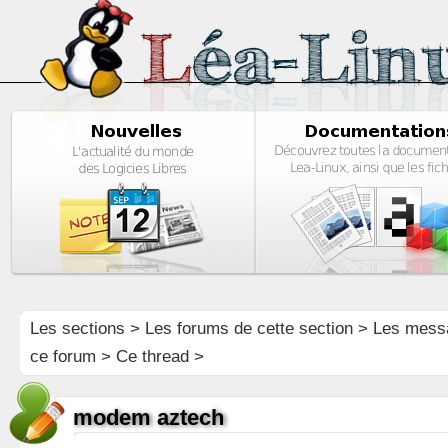
Les sections
>
Les forums de cette section
>
Les mess
ce forum
> Ce thread >
modem aztech