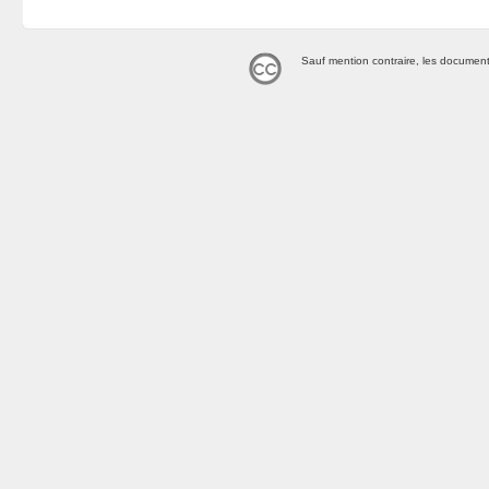
Sauf mention contraire, les document