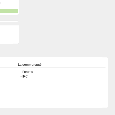
La communauté
Forums
IRC