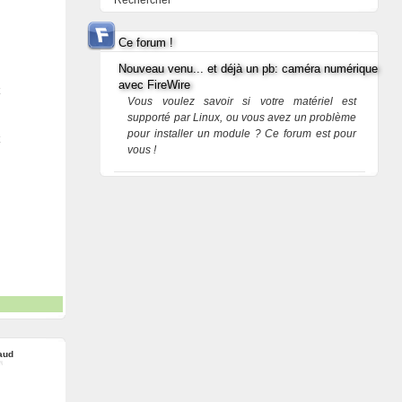
Rechercher
Ce forum !
Nouveau venu... et déjà un pb: caméra numérique
avec FireWire
Vous voulez savoir si votre matériel est
supporté par Linux, ou vous avez un problème
pour installer un module ? Ce forum est pour
vous !
aud