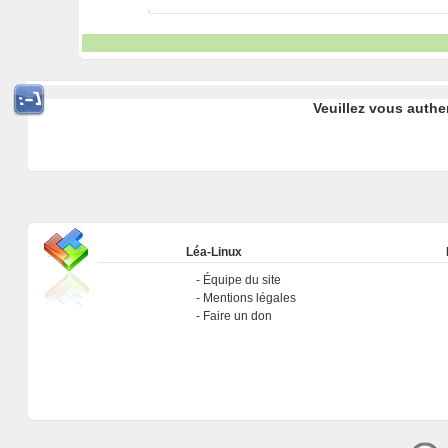
Veuillez vous authe
Léa-Linux
Équipe du site
Mentions légales
Faire un don