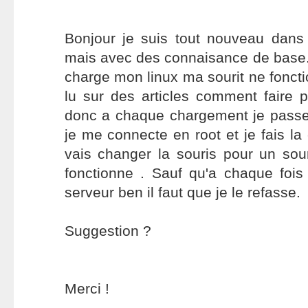
Bonjour je suis tout nouveau dans
mais avec des connaisance de base.
charge mon linux ma sourit ne foncti
lu sur des articles comment faire p
donc a chaque chargement je pass
je me connecte en root et je fais 
vais changer la souris pour un souri
fonctionne . Sauf qu'a chaque fois
serveur ben il faut que je le refasse.
Suggestion ?
Merci !