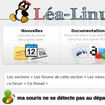
Les sections
>
Les forums de cette section
>
Les mess
ce forum
> Ce thread >
ma souris ne se détecte pas au dépa