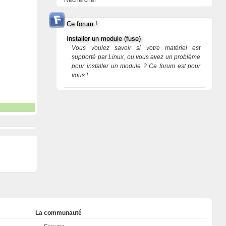
Rechercher
Ce forum !
Installer un module (fuse)
Vous voulez savoir si votre matériel est
supporté par Linux, ou vous avez un problème
pour installer un module ? Ce forum est pour
vous !
La communauté