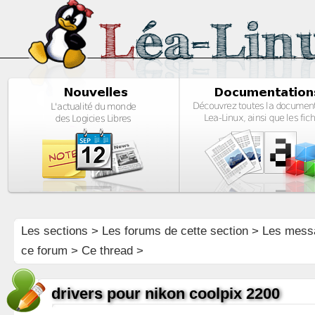
Les sections
>
Les forums de cette section
>
Les mess
ce forum
> Ce thread >
drivers pour nikon coolpix 2200