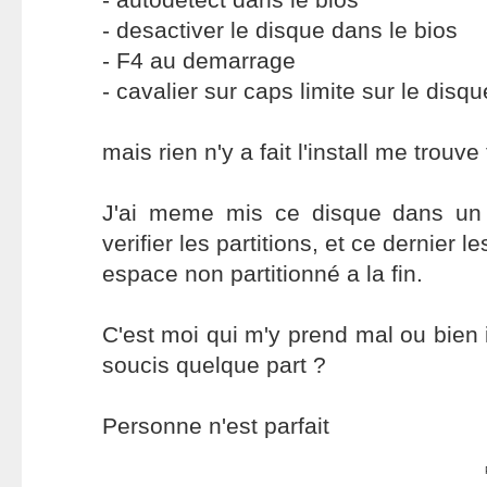
- desactiver le disque dans le bios
- F4 au demarrage
- cavalier sur caps limite sur le disqu
mais rien n'y a fait l'install me trouve
J'ai meme mis ce disque dans un
verifier les partitions, et ce dernier l
espace non partitionné a la fin.
C'est moi qui m'y prend mal ou bien 
soucis quelque part ?
Personne n'est parfait