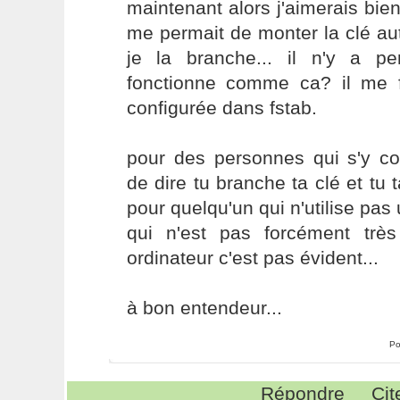
maintenant alors j'aimerais bien
me permait de monter la clé a
je la branche... il n'y a p
fonctionne comme ca? il me fa
configurée dans fstab.
pour des personnes qui s'y con
de dire tu branche ta clé et tu 
pour quelqu'un qui n'utilise pas 
qui n'est pas forcément très
ordinateur c'est pas évident...
à bon entendeur...
Po
Répondre
Cit