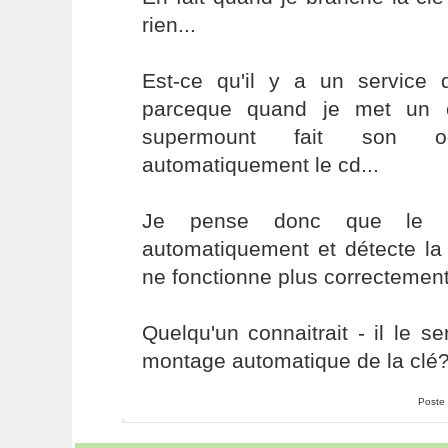
rien...
Est-ce qu'il y a un service
parceque quand je met un c
supermount fait son 
automatiquement le cd...
Je pense donc que le s
automatiquement et détecte la 
ne fonctionne plus correctement
Quelqu'un connaitrait - il le s
montage automatique de la clé
Poste