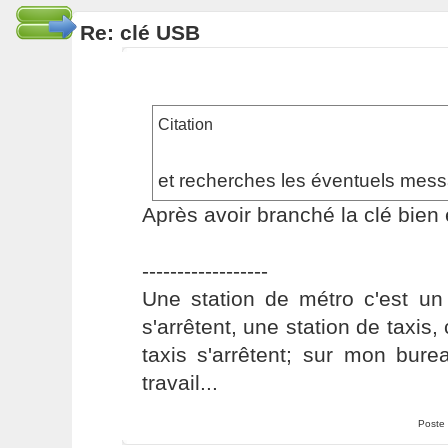
Re: clé USB
Citation
et recherches les éventuels mess
Après avoir branché la clé bien 
------------------
Une station de métro c'est un
s'arrêtent, une station de taxis,
taxis s'arrêtent; sur mon bure
travail...
Poste