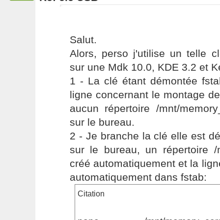
Salut.
Alors, perso j'utilise un telle
sur une Mdk 10.0, KDE 3.2 et K
1 - La clé étant démontée fst
ligne concernant le montage de 
aucun répertoire /mnt/memory
sur le bureau.
2 - Je branche la clé elle est d
sur le bureau, un répertoire 
créé automatiquement et la lign
automatiquement dans fstab:
Citation