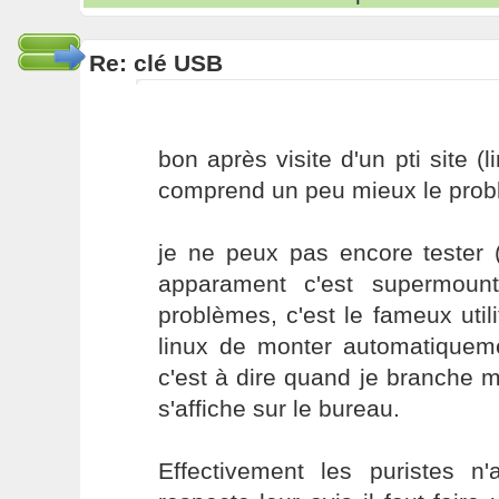
Re: clé USB
bon après visite d'un pti site (
comprend un peu mieux le prob
je ne peux pas encore tester 
apparament c'est supermou
problèmes, c'est le fameux util
linux de monter automatiqueme
c'est à dire quand je branche ma
s'affiche sur le bureau.
Effectivement les puristes n'