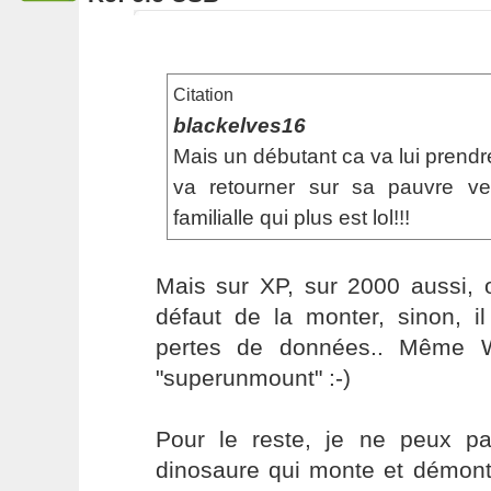
Citation
blackelves16
Mais un débutant ca va lui prendre 
va retourner sur sa pauvre v
familialle qui plus est lol!!!
Mais sur XP, sur 2000 aussi,
défaut de la monter, sinon, i
pertes de données.. Même 
"superunmount" :-)
Pour le reste, je ne peux pas
dinosaure qui monte et démont