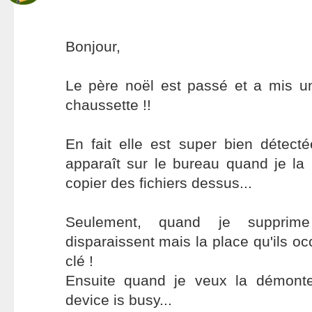
Bonjour,
Le père noël est passé et a mis 
chaussette !!
En fait elle est super bien détectée
apparaît sur le bureau quand je la b
copier des fichiers dessus...
Seulement, quand je supprime 
disparaissent mais la place qu'ils oc
clé !
Ensuite quand je veux la démonte
device is busy...