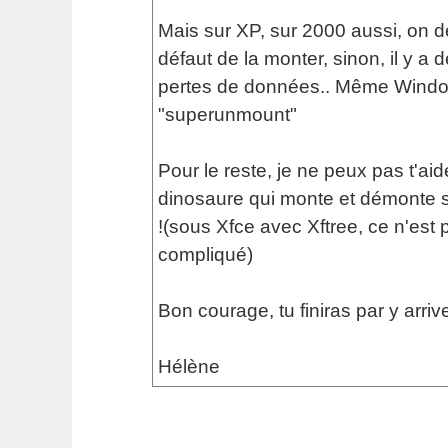
Mais sur XP, sur 2000 aussi, on 
défaut de la monter, sinon, il y a 
pertes de données.. Même Windo
"superunmount"
Pour le reste, je ne peux pas t'aide
dinosaure qui monte et démonte 
!(sous Xfce avec Xftree, ce n'est 
compliqué)
Bon courage, tu finiras par y arrive
Hélène