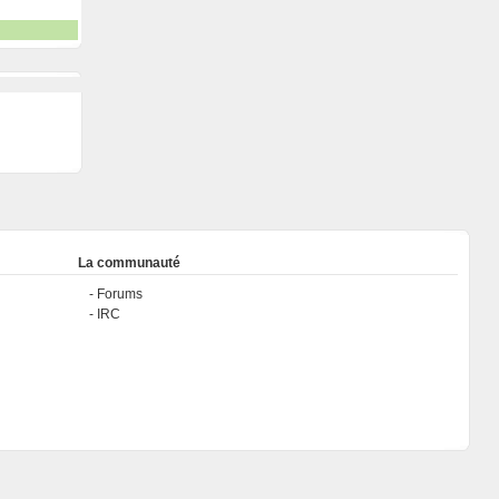
La communauté
Forums
IRC