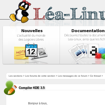
Les sections
>
Les forums de cette section
>
Les messages de ce forum
> Ce thread >
Compiler KDE 3.5
Bonjour à tous,