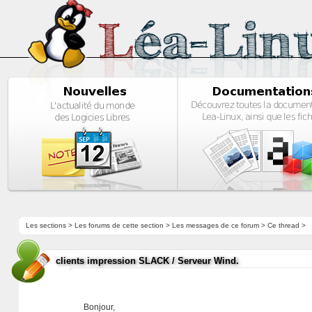
Les sections
>
Les forums de cette section
>
Les messages de ce forum
> Ce thread >
clients impression SLACK / Serveur Wind.
Bonjour,