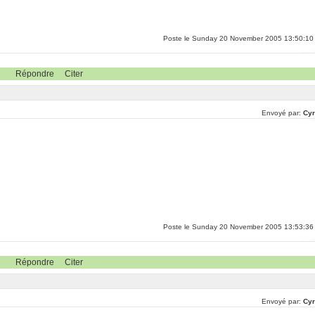
Poste le Sunday 20 November 2005 13:50:10
Répondre
Citer
Envoyé par:
Cyr
Poste le Sunday 20 November 2005 13:53:36
Répondre
Citer
Envoyé par:
Cyr