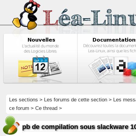
Les sections
>
Les forums de cette section
>
Les mess
ce forum
> Ce thread >
pb de compilation sous slackware 1