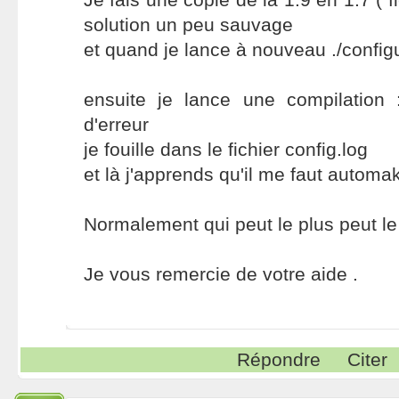
solution un peu sauvage
et quand je lance à nouveau ./config
ensuite je lance une compilation 
d'erreur
je fouille dans le fichier config.log
et là j'apprends qu'il me faut automake
Normalement qui peut le plus peut le 
Je vous remercie de votre aide .
Répondre
Citer