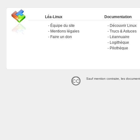
Léa-Linux
Documentation
Équipe du site
Découvrir Linux
Mentions légales
Trucs & Astuces
Faire un don
Léannuaire
Logithèque
Pilothèque
Sauf mention contraire, les document