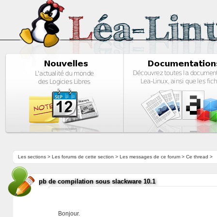
Les sections
>
Les forums de cette section
>
Les messages de ce forum
> Ce thread >
pb de compilation sous slackware 10.1
Bonjour.