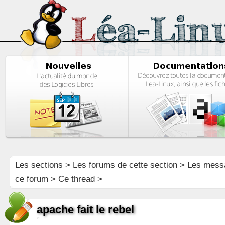
Les sections
>
Les forums de cette section
>
Les mess
ce forum
> Ce thread >
apache fait le rebel