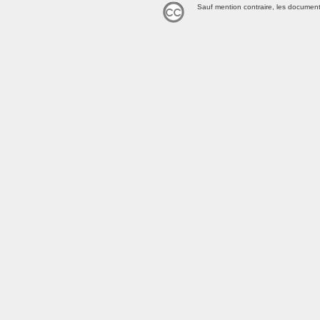
Sauf mention contraire, les document