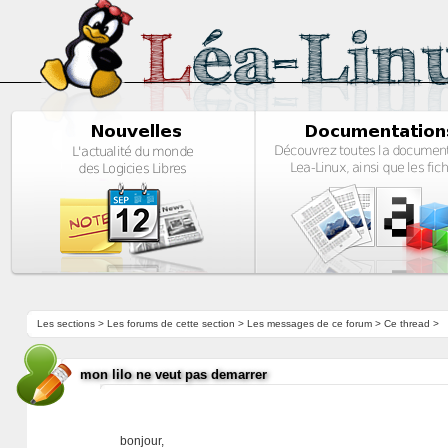
Les sections
>
Les forums de cette section
>
Les messages de ce forum
> Ce thread >
mon lilo ne veut pas demarrer
bonjour,