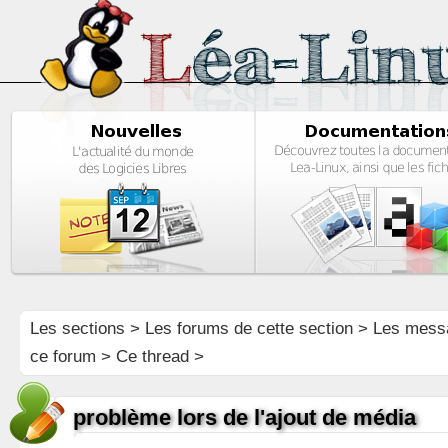
Les sections
>
Les forums de cette section
>
Les mess
ce forum
> Ce thread >
problème lors de l'ajout de média