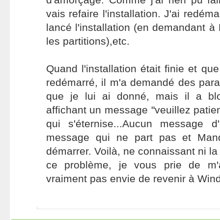
vais refaire l'installation. J'ai redéma
lancé l'installation (en demandant à
les partitions),etc.
Quand l'installation était finie et qu
redémarré, il m'a demandé des par
que je lui ai donné, mais il a b
affichant un message "veuillez patien
qui s'éternise...Aucun message d'e
message qui ne part pas et Mandr
démarrer. Voilà, ne connaissant ni la 
ce problème, je vous prie de m'a
vraiment pas envie de revenir à Wi