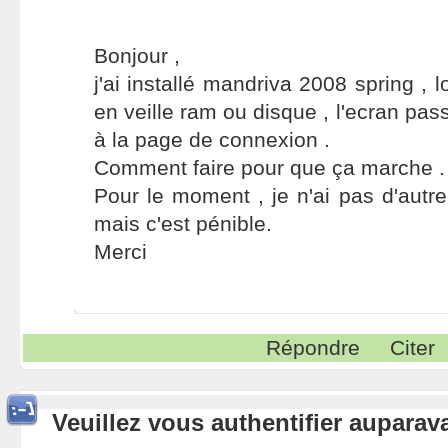
Bonjour ,
j'ai installé mandriva 2008 spring , 
en veille ram ou disque , l'ecran pass
à la page de connexion .
Comment faire pour que ça marche .
Pour le moment , je n'ai pas d'autre
mais c'est pénible.
Merci
Répondre
Citer
Veuillez vous authentifier aupara