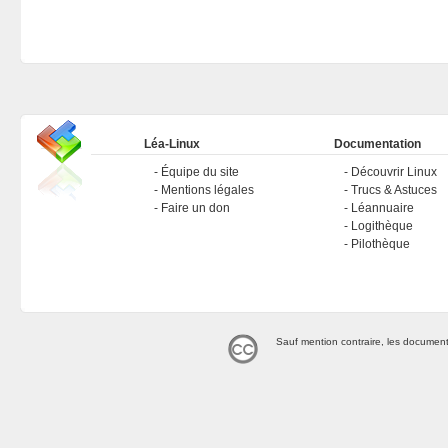
Léa-Linux
Documentation
Équipe du site
Découvrir Linux
Mentions légales
Trucs & Astuces
Faire un don
Léannuaire
Logithèque
Pilothèque
Sauf mention contraire, les document