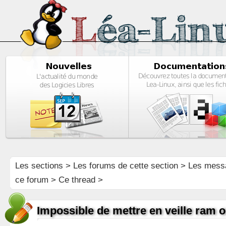
Les sections
>
Les forums de cette section
>
Les mess
ce forum
> Ce thread >
Impossible de mettre en veille ram 