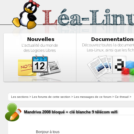
Les sections
>
Les forums de cette section
>
Les messages de ce forum
> Ce thread >
Mandriva 2008 bloqué + clé blanche 9 télécom wifi
Bonjour à tous