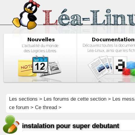
Les sections
>
Les forums de cette section
>
Les mess
ce forum
> Ce thread >
instalation pour super debutant