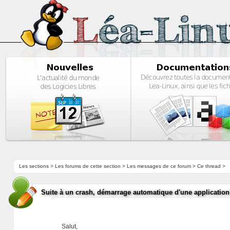
Les sections
>
Les forums de cette section
>
Les messages de ce forum
> Ce thread >
Suite à un crash, démarrage automatique d'une application
Salut,