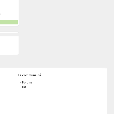
La communauté
Forums
IRC