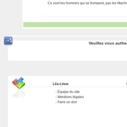
Ce sont les hommes qui se trompent, pas les Machi
Veuillez vous authe
Léa-Linux
Équipe du site
Mentions légales
Faire un don