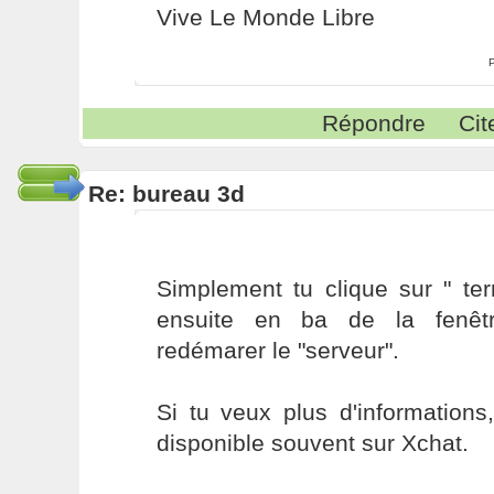
Vive Le Monde Libre
Répondre
Cit
Re: bureau 3d
Simplement tu clique sur " ter
ensuite en ba de la fenêt
redémarer le "serveur".
Si tu veux plus d'informations
disponible souvent sur Xchat.