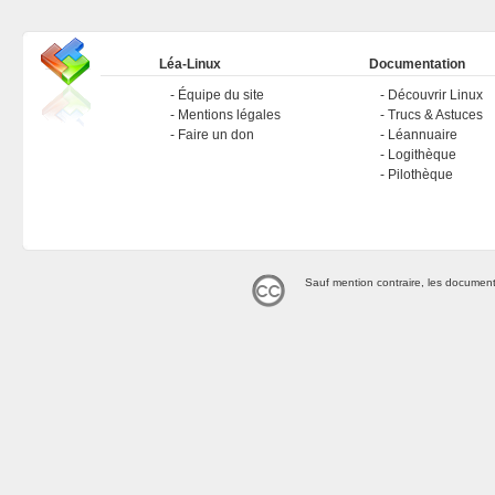
Léa-Linux
Documentation
Équipe du site
Découvrir Linux
Mentions légales
Trucs & Astuces
Faire un don
Léannuaire
Logithèque
Pilothèque
Sauf mention contraire, les document