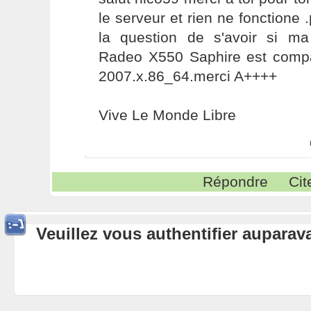
le serveur et rien ne fonctione
la question de s'avoir si ma
Radeo X550 Saphire est compa
2007.x.86_64.merci A++++
Vive Le Monde Libre
Répondre
Cit
Veuillez vous authentifier aupara