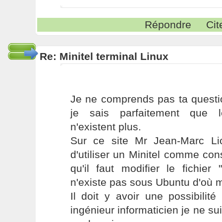
Répondre
Cit
Re: Minitel terminal Linux
Je ne comprends pas ta questi
je sais parfaitement que l
n'existent plus.
Sur ce site Mr Jean-Marc Lich
d'utiliser un Minitel comme cons
qu'il faut modifier le fichier "
n'existe pas sous Ubuntu d'où 
Il doit y avoir une possibilit
ingénieur informaticien je ne s