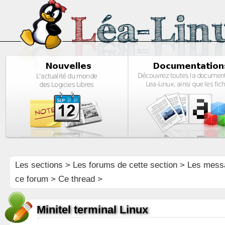
Les sections
>
Les forums de cette section
>
Les mess
ce forum
> Ce thread >
Minitel terminal Linux