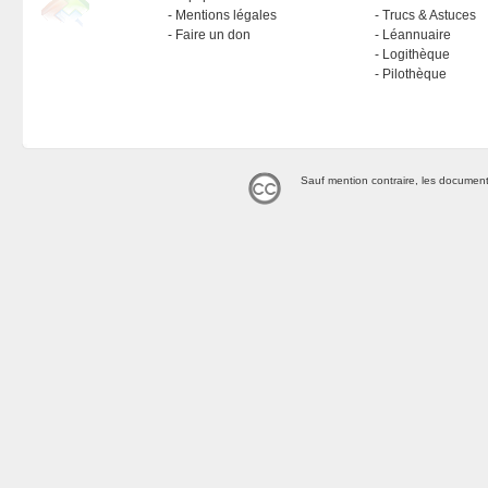
Mentions légales
Trucs & Astuces
Faire un don
Léannuaire
Logithèque
Pilothèque
Sauf mention contraire, les document