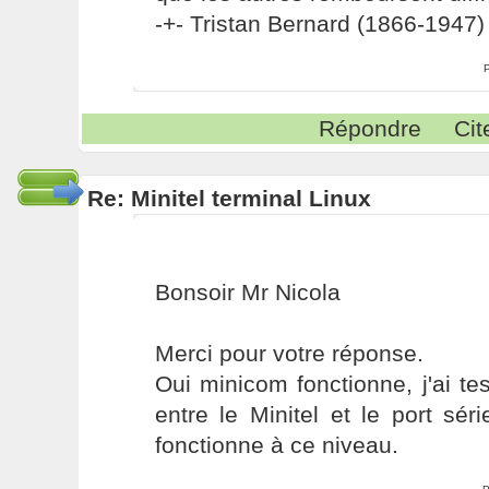
-+- Tristan Bernard (1866-1947) 
Répondre
Cit
Re: Minitel terminal Linux
Bonsoir Mr Nicola
Merci pour votre réponse.
Oui minicom fonctionne, j'ai tes
entre le Minitel et le port séri
fonctionne à ce niveau.