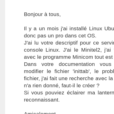
Bonjour à tous,
Il y a un mois j'ai installé Linux Ub
donc pas un pro dans cet OS.
J'ai lu votre descriptif pour ce ser
console Linux. J'ai le Minitel2, j'ai 
avec le programme Minicom tout est
Dans votre documentation vous p
modifier le fichier 'inittab', le pr
fichier, j'ai fait une recherche avec 
n'a rien donné, faut-il le créer ?
Si vous pouviez éclairer ma lanter
reconnaissant.
Amicalement.