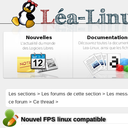
Les sections
>
Les forums de cette section
>
Les mess
ce forum
> Ce thread >
Nouvel FPS linux compatible