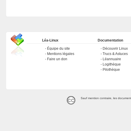
Léa-Linux
Documentation
Équipe du site
Découvrir Linux
Mentions légales
Trucs & Astuces
Faire un don
Léannuaire
Logithèque
Pilothèque
Sauf mention contraire, les document