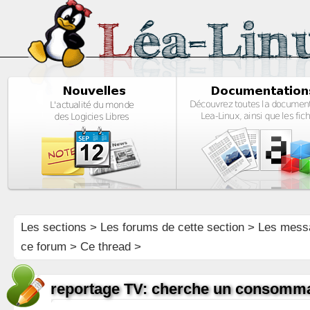
Les sections
>
Les forums de cette section
>
Les mess
ce forum
> Ce thread >
reportage TV: cherche un consomma