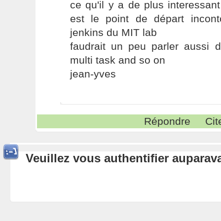
ce qu'il y a de plus interessant
est le point de départ incont
jenkins du MIT lab
faudrait un peu parler aussi 
multi task and so on
jean-yves
Répondre
Cit
Veuillez vous authentifier aupara