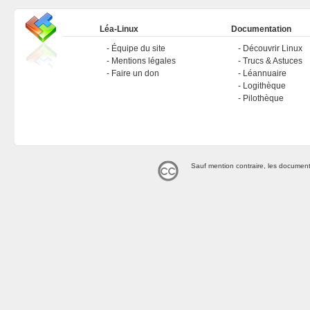
Léa-Linux
Documentation
Équipe du site
Découvrir Linux
Mentions légales
Trucs & Astuces
Faire un don
Léannuaire
Logithèque
Pilothèque
Sauf mention contraire, les document