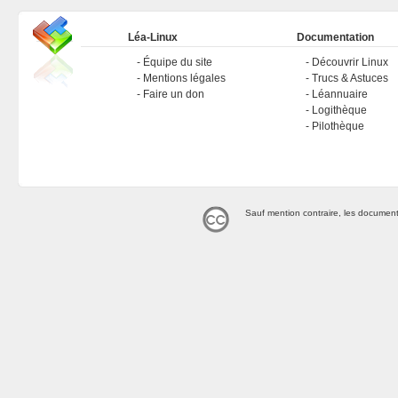
Léa-Linux
Documentation
Équipe du site
Découvrir Linux
Mentions légales
Trucs & Astuces
Faire un don
Léannuaire
Logithèque
Pilothèque
Sauf mention contraire, les document