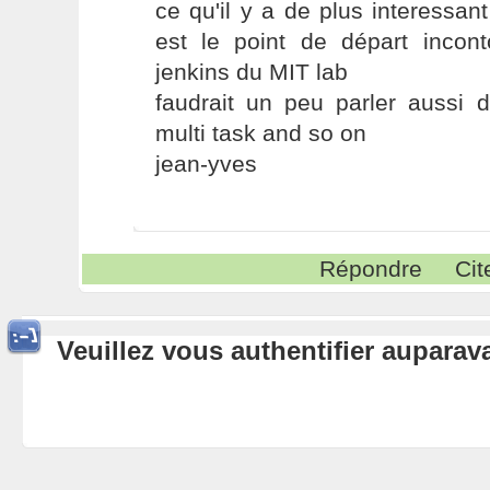
ce qu'il y a de plus interessant
est le point de départ incont
jenkins du MIT lab
faudrait un peu parler aussi 
multi task and so on
jean-yves
Répondre
Cit
Veuillez vous authentifier aupara