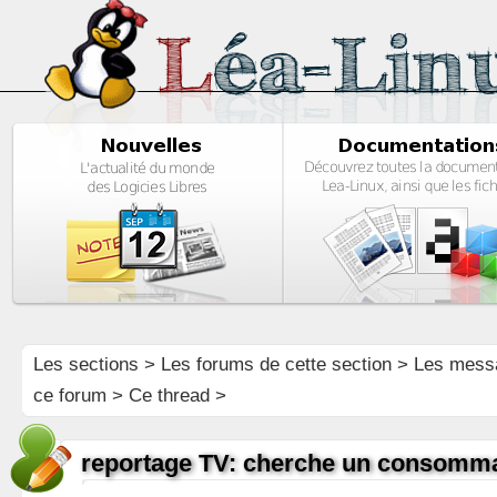
Les sections
>
Les forums de cette section
>
Les mess
ce forum
> Ce thread >
reportage TV: cherche un consomma