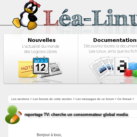
Les sections
>
Les forums de cette section
>
Les messages de ce forum
> Ce thread >
reportage TV: cherche un consommateur global media
Bonjour à tous,