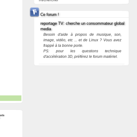
Rechercher
Ce forum !
reportage TV: cherche un consommateur global
media
Besoin d'aide à propos de musique, son,
image, vidéo, etc ... et de Linux ? Vous avez
frappé à la bonne porte.
PS: pour les questions technique
d'accélération 3D, préférez le forum matériel.
ats