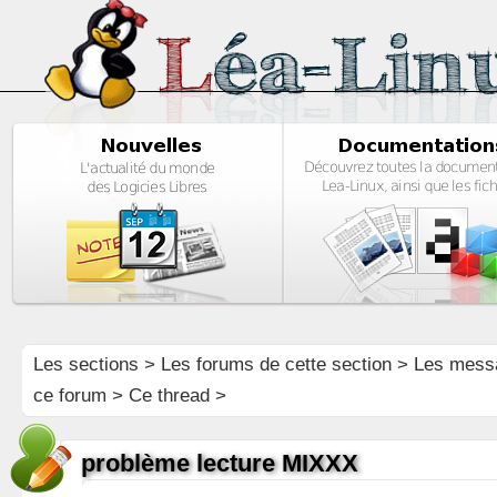
Les sections
>
Les forums de cette section
>
Les mess
ce forum
> Ce thread >
problème lecture MIXXX