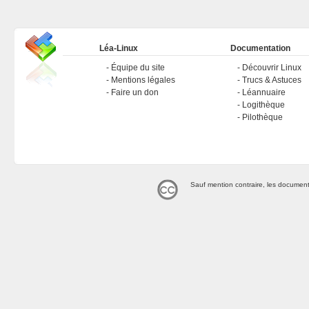
Léa-Linux
Documentation
Équipe du site
Découvrir Linux
Mentions légales
Trucs & Astuces
Faire un don
Léannuaire
Logithèque
Pilothèque
Sauf mention contraire, les document