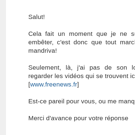
Salut!
Cela fait un moment que je ne s
embêter, c'est donc que tout mar
mandriva!
Seulement, là, j'ai pas de son 
regarder les vidéos qui se trouvent ic
[
www.freenews.fr
]
Est-ce pareil pour vous, ou me manq
Merci d'avance pour votre réponse