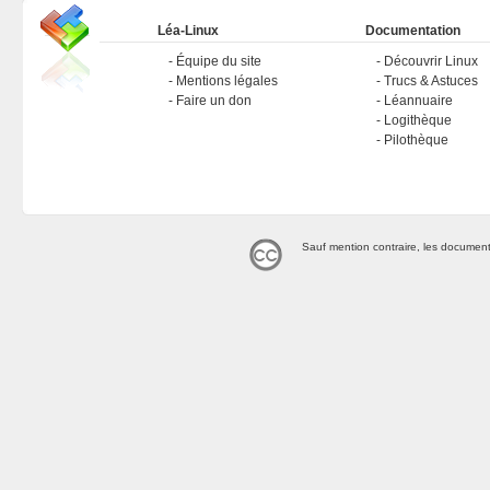
Léa-Linux
Documentation
Équipe du site
Découvrir Linux
Mentions légales
Trucs & Astuces
Faire un don
Léannuaire
Logithèque
Pilothèque
Sauf mention contraire, les document