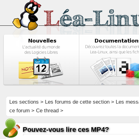
Les sections
>
Les forums de cette section
>
Les mess
ce forum
> Ce thread >
Pouvez-vous lire ces MP4?