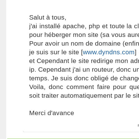
Salut à tous,
j'ai installé apache, php et toute la c
pour héberger mon site (sa vous aurez
Pour avoir un nom de domaine (enfin 
je suis sur le site [
www.dyndns.com
]
et Cependant le site redirige mon ad
ip. Cependant j'ai un routeur, donc un
temps. Je suis donc obligé de changer
Voila, donc comment faire pour qu
soit traiter automatiquement par le si
Merci d'avance