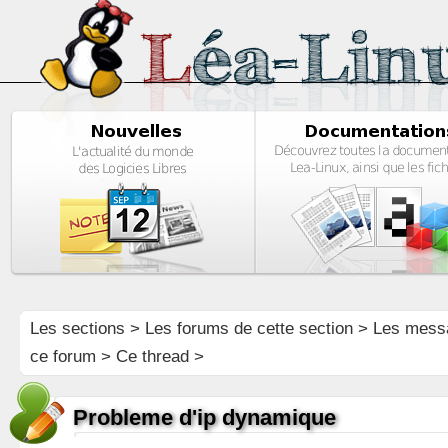
Les sections
>
Les forums de cette section
>
Les mess
ce forum
> Ce thread >
Probleme d'ip dynamique