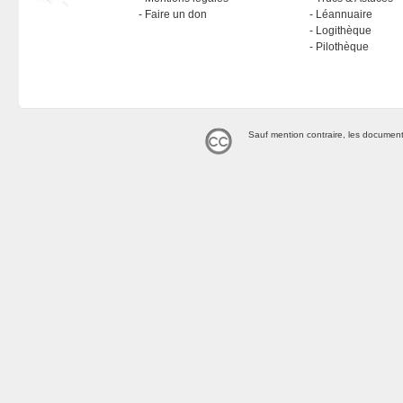
Faire un don
Léannuaire
Logithèque
Pilothèque
Sauf mention contraire, les document