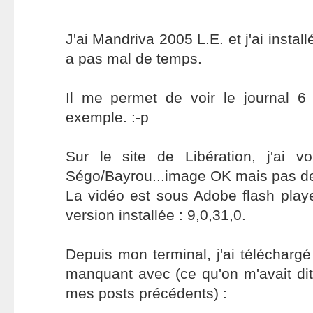
J'ai Mandriva 2005 L.E. et j'ai instal
a pas mal de temps.
Il me permet de voir le journal 
exemple. :-p
Sur le site de Libération, j'ai v
Ségo/Bayrou...image OK mais pas d
La vidéo est sous Adobe flash play
version installée : 9,0,31,0.
Depuis mon terminal, j'ai téléchargé
manquant avec (ce qu'on m'avait dit 
mes posts précédents) :