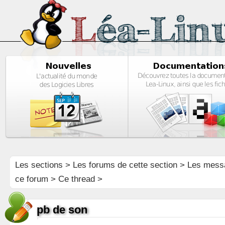
Les sections
>
Les forums de cette section
>
Les mess
ce forum
> Ce thread >
pb de son