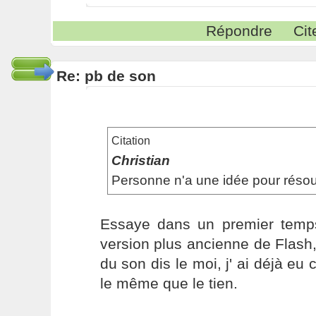
Répondre
Cit
Re: pb de son
Citation
Christian
Personne n'a une idée pour réso
Essaye dans un premier temp
version plus ancienne de Flash
du son dis le moi, j' ai déjà eu
le même que le tien.