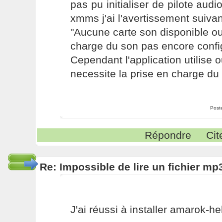
pas pu initialiser de pilote aud
xmms j'ai l'avertissement suivan
"Aucune carte son disponible ou
charge du son pas encore confi
Cependant l'application utilise 
necessite la prise en charge du
Post
Répondre
Cit
Re: Impossible de lire un fichier 
J'ai réussi à installer amarok-he