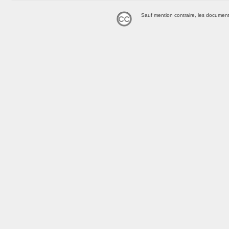
Sauf mention contraire, les document