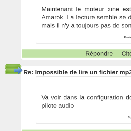
Maintenant le moteur xine es
Amarok. La lecture semble se 
mais il n'y a toujours pas de son
Post
Répondre
Cit
Re: Impossible de lire un fichier 
Va voir dans la configuration
pilote audio
Po